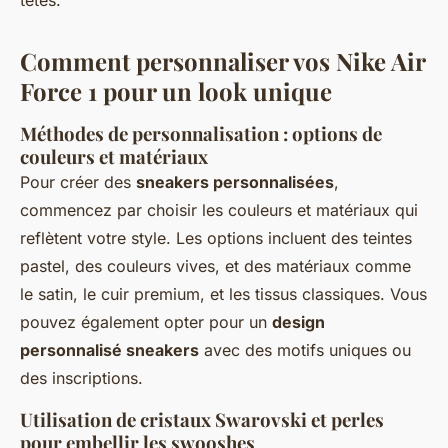
têtes.
Comment personnaliser vos Nike Air
Force 1 pour un look unique
Méthodes de personnalisation : options de
couleurs et matériaux
Pour créer des
sneakers personnalisées
,
commencez par choisir les couleurs et matériaux qui
reflètent votre style. Les options incluent des teintes
pastel, des couleurs vives, et des matériaux comme
le satin, le cuir premium, et les tissus classiques. Vous
pouvez également opter pour un
design
personnalisé sneakers
avec des motifs uniques ou
des inscriptions.
Utilisation de cristaux Swarovski et perles
pour embellir les swooshes