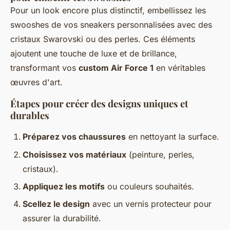
Pour un look encore plus distinctif, embellissez les
swooshes de vos sneakers personnalisées avec des
cristaux Swarovski ou des perles. Ces éléments
ajoutent une touche de luxe et de brillance,
transformant vos
custom Air Force 1
en véritables
œuvres d'art.
Étapes pour créer des designs uniques et
durables
Préparez vos chaussures
en nettoyant la surface.
Choisissez vos matériaux
(peinture, perles,
cristaux).
Appliquez les motifs
ou couleurs souhaités.
Scellez le design
avec un vernis protecteur pour
assurer la durabilité.