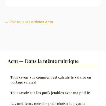
← Voir tous les articles Actu
Actu — Dans la même rubrique
Tout savoir sur comment est calculé le salaire en
portage salarial
Tout savoir sur les puffs jetables avec ma puff.fr
Les meilleurs conseils pour choisir le pyjama