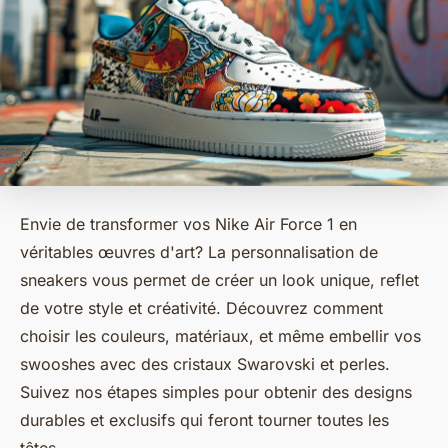
Envie de transformer vos Nike Air Force 1 en
véritables œuvres d'art? La personnalisation de
sneakers vous permet de créer un look unique, reflet
de votre style et créativité. Découvrez comment
choisir les couleurs, matériaux, et même embellir vos
swooshes avec des cristaux Swarovski et perles.
Suivez nos étapes simples pour obtenir des designs
durables et exclusifs qui feront tourner toutes les