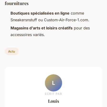
fournitures
Boutiques spécialisées en ligne
comme
Sneakersnstuff ou Custom-Air-Force-1.com.
Magasins d'arts et loisirs créatifs
pour des
accessoires variés.
Actu
L
ECRIT PAR
Louis