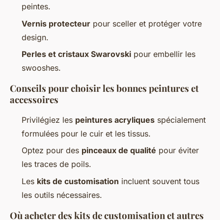
peintes.
Vernis protecteur
pour sceller et protéger votre
design.
Perles et cristaux Swarovski
pour embellir les
swooshes.
Conseils pour choisir les bonnes peintures et
accessoires
Privilégiez les
peintures acryliques
spécialement
formulées pour le cuir et les tissus.
Optez pour des
pinceaux de qualité
pour éviter
les traces de poils.
Les
kits de customisation
incluent souvent tous
les outils nécessaires.
Où acheter des kits de customisation et autres