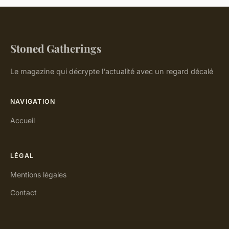
Stoned Gatherings
Le magazine qui décrypte l'actualité avec un regard décalé
NAVIGATION
Accueil
LÉGAL
Mentions légales
Contact