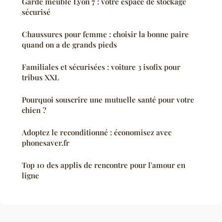
Garde meuble Lyon 7 : votre espace de stockage
sécurisé
Chaussures pour femme : choisir la bonne paire
quand on a de grands pieds
Familiales et sécurisées : voiture 3 isofix pour
tribus XXL
Pourquoi souscrire une mutuelle santé pour votre
chien ?
Adoptez le reconditionné : économisez avec
phonesaver.fr
Top 10 des applis de rencontre pour l'amour en
ligne