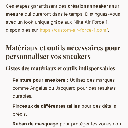
Ces étapes garantissent des
créations sneakers sur
mesure
qui dureront dans le temps. Distinguez-vous
avec un look unique grâce aux Nike Air Force 1,
disponibles sur
https://custom-air-force-1.com/
.
Matériaux et outils nécessaires pour
personnaliser vos sneakers
Listes des matériaux et outils indispensables
Peinture pour sneakers
: Utilisez des marques
comme Angelus ou Jacquard pour des résultats
durables.
Pinceaux de différentes tailles
pour des détails
précis.
Ruban de masquage
pour protéger les zones non