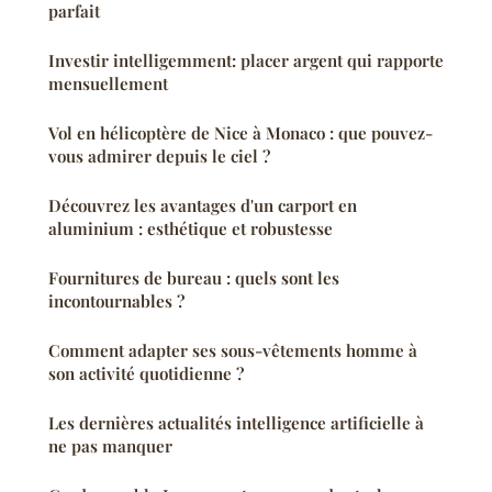
parfait
Investir intelligemment: placer argent qui rapporte
mensuellement
Vol en hélicoptère de Nice à Monaco : que pouvez-
vous admirer depuis le ciel ?
Découvrez les avantages d'un carport en
aluminium : esthétique et robustesse
Fournitures de bureau : quels sont les
incontournables ?
Comment adapter ses sous-vêtements homme à
son activité quotidienne ?
Les dernières actualités intelligence artificielle à
ne pas manquer