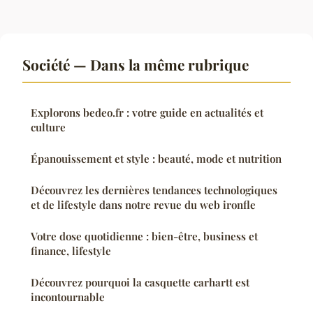
Société — Dans la même rubrique
Explorons bedeo.fr : votre guide en actualités et
culture
Épanouissement et style : beauté, mode et nutrition
Découvrez les dernières tendances technologiques
et de lifestyle dans notre revue du web ironfle
Votre dose quotidienne : bien-être, business et
finance, lifestyle
Découvrez pourquoi la casquette carhartt est
incontournable