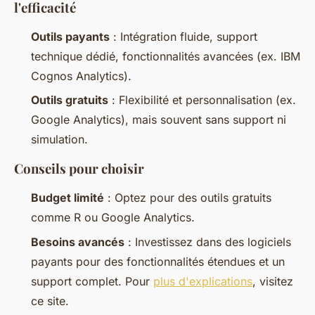
l'efficacité
Outils payants
: Intégration fluide, support
technique dédié, fonctionnalités avancées (ex. IBM
Cognos Analytics).
Outils gratuits
: Flexibilité et personnalisation (ex.
Google Analytics), mais souvent sans support ni
simulation.
Conseils pour choisir
Budget limité
: Optez pour des outils gratuits
comme R ou Google Analytics.
Besoins avancés
: Investissez dans des logiciels
payants pour des fonctionnalités étendues et un
support complet. Pour
plus d'explications
, visitez
ce site.