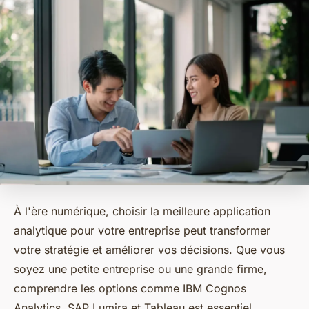
À l'ère numérique, choisir la meilleure application
analytique pour votre entreprise peut transformer
votre stratégie et améliorer vos décisions. Que vous
soyez une petite entreprise ou une grande firme,
comprendre les options comme IBM Cognos
Analytics, SAP Lumira et Tableau est essentiel.