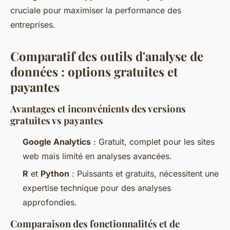
cruciale pour maximiser la performance des
entreprises.
Comparatif des outils d'analyse de
données : options gratuites et
payantes
Avantages et inconvénients des versions
gratuites vs payantes
Google Analytics
: Gratuit, complet pour les sites
web mais limité en analyses avancées.
R
et
Python
: Puissants et gratuits, nécessitent une
expertise technique pour des analyses
approfondies.
Comparaison des fonctionnalités et de