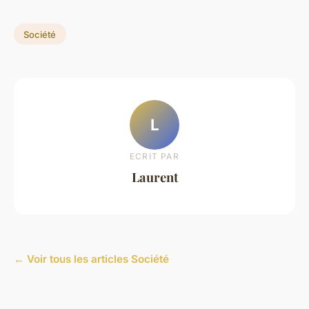
Société
L
ECRIT PAR
Laurent
← Voir tous les articles Société