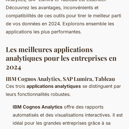
Découvrez les avantages, inconvénients et
compatibilités de ces outils pour tirer le meilleur parti
de vos données en 2024. Explorons ensemble les
applications les plus performantes.
Les meilleures applications
analytiques pour les entreprises en
2024
IBM Cognos Analytics, SAP Lumira, Tableau
Ces trois
applications analytiques
se distinguent par
leurs fonctionnalités robustes.
IBM Cognos Analytics
offre des rapports
automatisés et des visualisations interactives. Il est
idéal pour les grandes entreprises grâce à sa