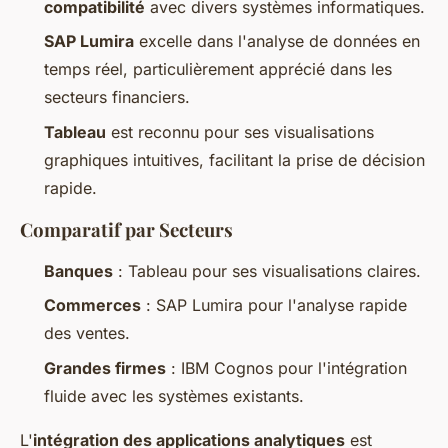
compatibilité
avec divers systèmes informatiques.
SAP Lumira
excelle dans l'analyse de données en
temps réel, particulièrement apprécié dans les
secteurs financiers.
Tableau
est reconnu pour ses visualisations
graphiques intuitives, facilitant la prise de décision
rapide.
Comparatif par Secteurs
Banques
: Tableau pour ses visualisations claires.
Commerces
: SAP Lumira pour l'analyse rapide
des ventes.
Grandes firmes
: IBM Cognos pour l'intégration
fluide avec les systèmes existants.
L'
intégration des applications analytiques
est