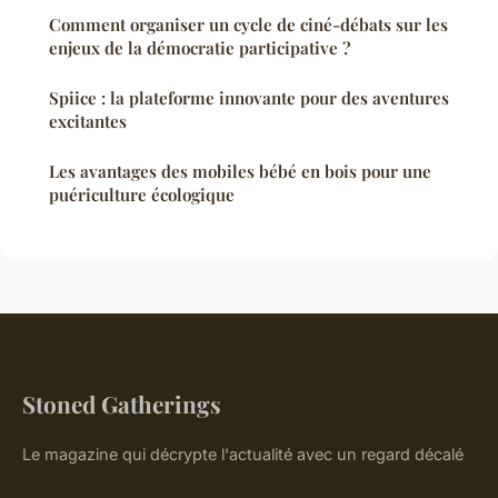
Comment organiser un cycle de ciné-débats sur les
enjeux de la démocratie participative ?
Spiice : la plateforme innovante pour des aventures
excitantes
Les avantages des mobiles bébé en bois pour une
puériculture écologique
Stoned Gatherings
Le magazine qui décrypte l'actualité avec un regard décalé