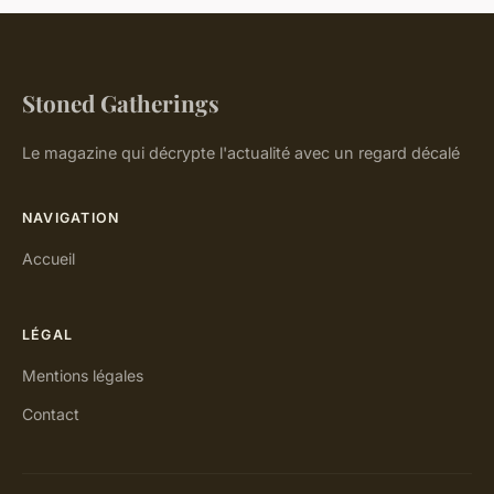
Stoned Gatherings
Le magazine qui décrypte l'actualité avec un regard décalé
NAVIGATION
Accueil
LÉGAL
Mentions légales
Contact