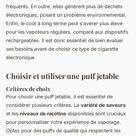
fréquents. En outre, elles génèrent plus de déchets
électroniques, posant un problème environnemental.
Enfin, le coût à long terme peut s'avérer plus élevé
pour les vapoteurs réguliers, comparé aux dispositifs
rechargeables. Il est donc essentiel de bien évaluer
ses besoins avant de choisir ce type de cigarette
électronique.
Choisir et utiliser une puff jetable
Critères de choix
Pour choisir une puff jetable, il est essentiel de
considérer plusieurs critères. La
variété de saveurs
et les
niveaux de nicotine
disponibles sont cruciaux
pour personnaliser votre expérience de vapotage.
Optez pour des puffs de qualité qui respectent les