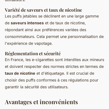
Variété de saveurs et taux de nicotine
Les puffs jetables se déclinent en une large gamme
de
saveurs intenses
et de taux de nicotine,
répondant ainsi aux préférences variées des
consommateurs. Cela permet une personnalisation de
l'expérience de vapotage.
Réglementation et sécurité
En France, les e-cigarettes sont interdites aux mineurs
et doivent respecter des normes strictes en termes de
taux de nicotine
et d'étiquetage. Il est crucial de
choisir des puffs conformes à ces régulations pour
garantir la sécurité des utilisateurs.
Avantages et inconvénients