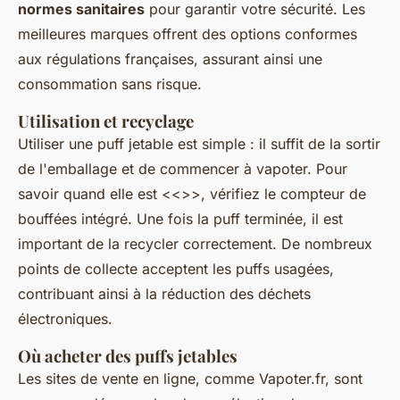
normes sanitaires
pour garantir votre sécurité. Les
meilleures marques offrent des options conformes
aux régulations françaises, assurant ainsi une
consommation sans risque.
Utilisation et recyclage
Utiliser une puff jetable est simple : il suffit de la sortir
de l'emballage et de commencer à vapoter. Pour
savoir quand elle est <<>>, vérifiez le compteur de
bouffées intégré. Une fois la puff terminée, il est
important de la recycler correctement. De nombreux
points de collecte acceptent les puffs usagées,
contribuant ainsi à la réduction des déchets
électroniques.
Où acheter des puffs jetables
Les sites de vente en ligne, comme Vapoter.fr, sont