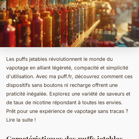
Les puffs jetables révolutionnent le monde du
vapotage en alliant légèreté, compacité et simplicité
d'utilisation. Avec ma puff.fr, découvrez comment ces
dispositifs sans boutons ni recharge offrent une
praticité inégalée. Explorez une variété de saveurs et
de taux de nicotine répondant à toutes les envies.
Prêt pour une expérience de vapotage sans tracas ?
Lire la suite !
Caractéristiques des puffs jetables