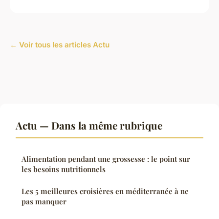
← Voir tous les articles Actu
Actu — Dans la même rubrique
Alimentation pendant une grossesse : le point sur
les besoins nutritionnels
Les 5 meilleures croisières en méditerranée à ne
pas manquer