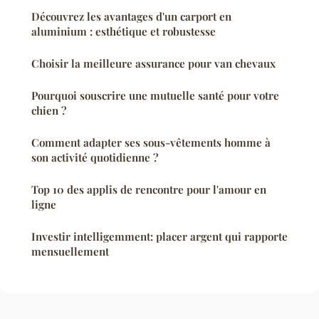
Découvrez les avantages d'un carport en
aluminium : esthétique et robustesse
Choisir la meilleure assurance pour van chevaux
Pourquoi souscrire une mutuelle santé pour votre
chien ?
Comment adapter ses sous-vêtements homme à
son activité quotidienne ?
Top 10 des applis de rencontre pour l'amour en
ligne
Investir intelligemment: placer argent qui rapporte
mensuellement