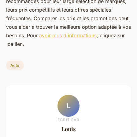
recommandés pour leur large sélection de marques,
leurs prix compétitifs et leurs offres spéciales
fréquentes. Comparer les prix et les promotions peut
vous aider à trouver la meilleure option adaptée à vos
besoins. Pour
avoir plus d'informations
, cliquez sur
ce lien.
Actu
L
ECRIT PAR
Louis