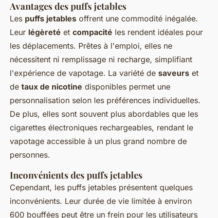
Avantages des puffs jetables
Les
puffs jetables
offrent une commodité inégalée.
Leur
légèreté
et
compacité
les rendent idéales pour
les déplacements. Prêtes à l'emploi, elles ne
nécessitent ni remplissage ni recharge, simplifiant
l'expérience de vapotage. La variété de
saveurs
et
de
taux de nicotine
disponibles permet une
personnalisation selon les préférences individuelles.
De plus, elles sont souvent plus abordables que les
cigarettes électroniques rechargeables, rendant le
vapotage accessible à un plus grand nombre de
personnes.
Inconvénients des puffs jetables
Cependant, les puffs jetables présentent quelques
inconvénients. Leur durée de vie limitée à environ
600 bouffées peut être un frein pour les utilisateurs