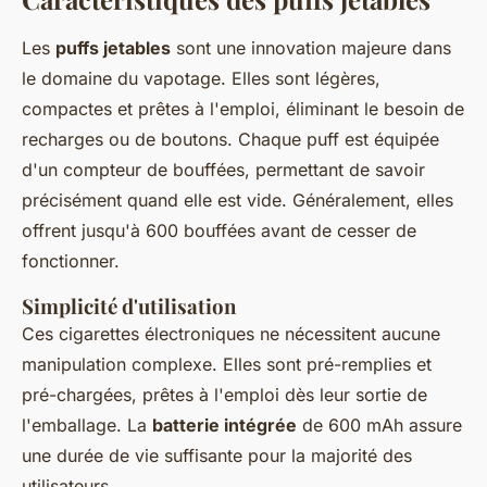
Les
puffs jetables
sont une innovation majeure dans
le domaine du vapotage. Elles sont légères,
compactes et prêtes à l'emploi, éliminant le besoin de
recharges ou de boutons. Chaque puff est équipée
d'un compteur de bouffées, permettant de savoir
précisément quand elle est vide. Généralement, elles
offrent jusqu'à 600 bouffées avant de cesser de
fonctionner.
Simplicité d'utilisation
Ces cigarettes électroniques ne nécessitent aucune
manipulation complexe. Elles sont pré-remplies et
pré-chargées, prêtes à l'emploi dès leur sortie de
l'emballage. La
batterie intégrée
de 600 mAh assure
une durée de vie suffisante pour la majorité des
utilisateurs.