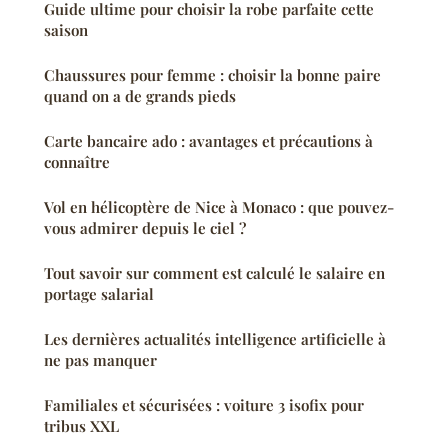
Guide ultime pour choisir la robe parfaite cette
saison
Chaussures pour femme : choisir la bonne paire
quand on a de grands pieds
Carte bancaire ado : avantages et précautions à
connaître
Vol en hélicoptère de Nice à Monaco : que pouvez-
vous admirer depuis le ciel ?
Tout savoir sur comment est calculé le salaire en
portage salarial
Les dernières actualités intelligence artificielle à
ne pas manquer
Familiales et sécurisées : voiture 3 isofix pour
tribus XXL