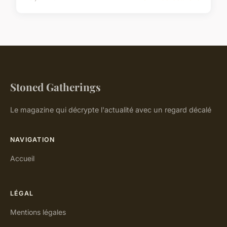
Stoned Gatherings
Le magazine qui décrypte l'actualité avec un regard décalé
NAVIGATION
Accueil
LÉGAL
Mentions légales