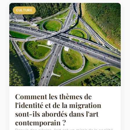
CULTURE
Comment les thèmes de
l'identité et de la migration
sont-ils abordés dans l'art
contemporain ?